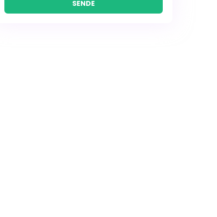
SENDE