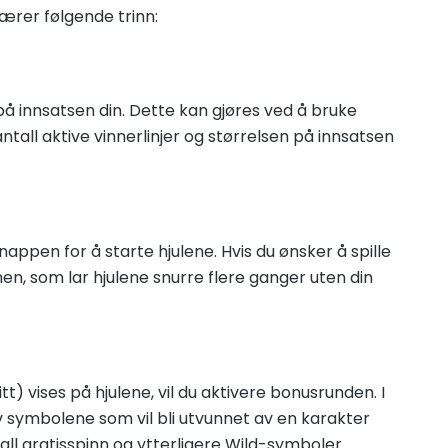
bærer følgende trinn:
 på innsatsen din. Dette kan gjøres ved å bruke
tall aktive vinnerlinjer og størrelsen på innsatsen
knappen for å starte hjulene. Hvis du ønsker å spille
en, som lar hjulene snurre flere ganger uten din
t) vises på hjulene, vil du aktivere bonusrunden. I
v symbolene som vil bli utvunnet av en karakter
all gratisspinn og ytterligere Wild-symboler.