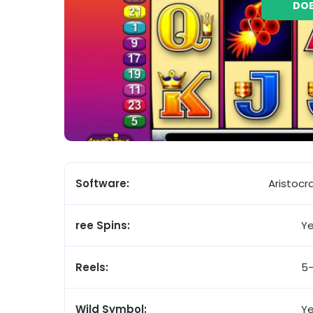
DOB
Software:
Aristocr
ree Spins:
Y
Reels:
5
Wild Symbol:
Y