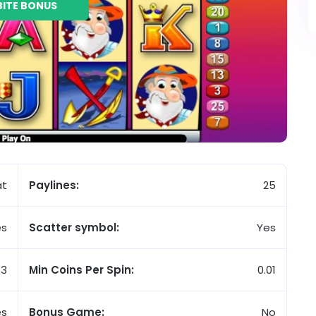
ITE BONUS
at
Paylines:
25
es
Scatter symbol:
Yes
-3
Min Coins Per Spin:
0.01
es
Bonus Game:
No