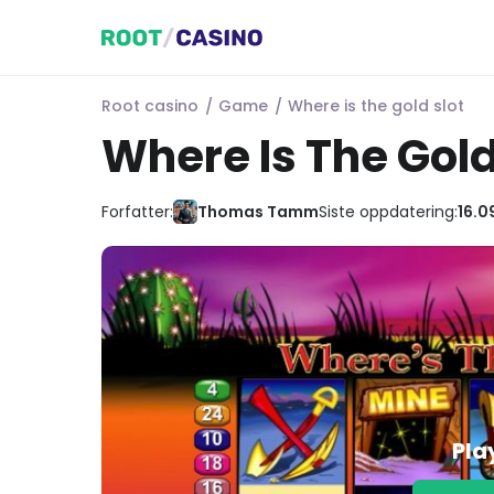
Root casino
Game
Where is the gold slot
Where Is The Gold
Forfatter:
Thomas Tamm
Siste oppdatering:
16.0
Pla