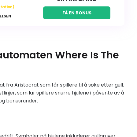
tation)
FÅ EN BONUS
ELSEN
automaten Where Is The
fra Aristocrat som får spillere til å søke etter gull.
linjer, som lar spillere snurre hjulene i påvente av å
og bonusrunder.
drift. Symboler på hjulene inkluderer gullgruver,