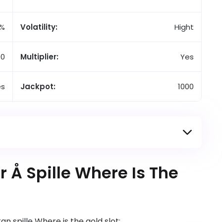
%
Volatility:
Hight
10
Multiplier:
Yes
es
Jackpot:
1000
gold slot
e gold slot
 Å Spille Where Is The
 Gold
Gold
 spille Where is the gold slot: