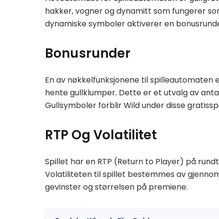
hakker, vogner og dynamitt som fungerer som
dynamiske symboler aktiverer en bonusrunde
Bonusrunder
En av nøkkelfunksjonene til spilleautomaten e
hente gullklumper. Dette er et utvalg av antal
Gullsymboler forblir Wild under disse gratiss
RTP Og Volatilitet
Spillet har en RTP (Return to Player) på rund
Volatiliteten til spillet bestemmes av gjenn
gevinster og størrelsen på premiene.