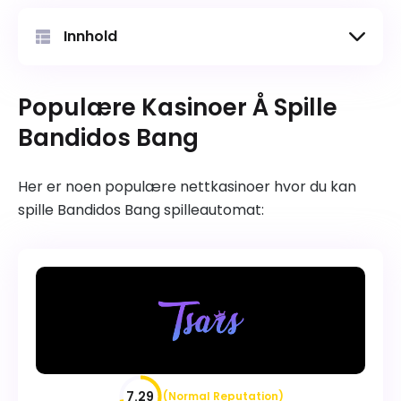
Innhold
Populære kasinoer å spille Bandidos Bang
Bandidos Bang Slot anmeldelse
Populære Kasinoer Å Spille
Hvordan spille Bandidos Bang
Bandidos Bang
Symboler og deres betydninger i Bandidos
Bang
Her er noen populære nettkasinoer hvor du kan
Tips og strategier for å vinne Bandidos Bang
spille Bandidos Bang spilleautomat:
Mobilspill: Bandidos Bang på mobiltelefonen
Leverandør: Bandidos Bang
Bandidos Bang: Anmeldelser og
spilleropplevelser
Andre spill fra denne leverandøren
7.29
(Normal Reputation)