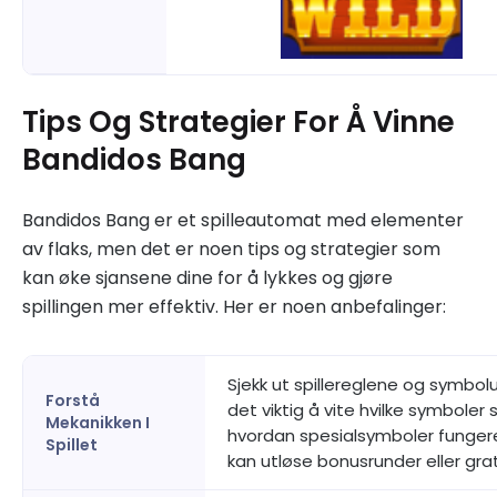
Tips Og Strategier For Å Vinne
Bandidos Bang
Bandidos Bang er et spilleautomat med elementer
av flaks, men det er noen tips og strategier som
kan øke sjansene dine for å lykkes og gjøre
spillingen mer effektiv. Her er noen anbefalinger:
Sjekk ut spillereglene og symbol
Forstå
det viktig å vite hvilke symbol
Mekanikken I
hvordan spesialsymboler fungere
Spillet
kan utløse bonusrunder eller grat