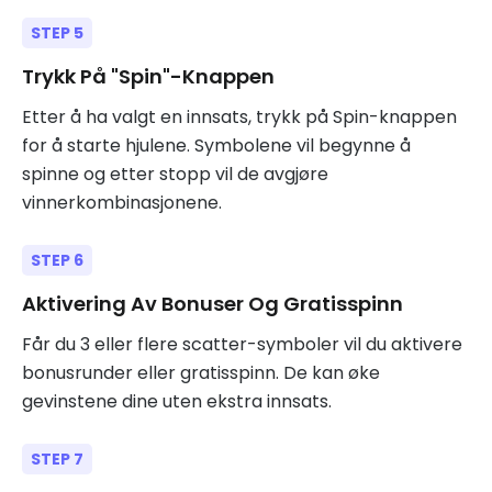
Trykk På "Spin"-Knappen
Etter å ha valgt en innsats, trykk på Spin-knappen
for å starte hjulene. Symbolene vil begynne å
spinne og etter stopp vil de avgjøre
vinnerkombinasjonene.
Aktivering Av Bonuser Og Gratisspinn
Får du 3 eller flere scatter-symboler vil du aktivere
bonusrunder eller gratisspinn. De kan øke
gevinstene dine uten ekstra innsats.