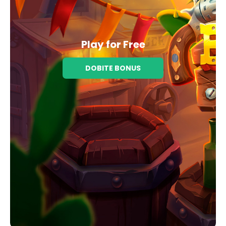
Play for Free
DOBITE BONUS