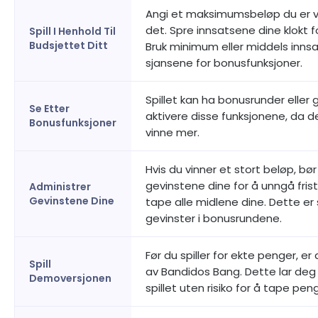
Angi et maksimumsbeløp du er vill
det. Spre innsatsene dine klokt f
Spill I Henhold Til
Budsjettet Ditt
Bruk minimum eller middels innsat
sjansene for bonusfunksjoner.
Spillet kan ha bonusrunder eller 
Se Etter
aktivere disse funksjonene, da de
Bonusfunksjoner
vinne mer.
Hvis du vinner et stort beløp, bø
gevinstene dine for å unngå friste
Administrer
Gevinstene Dine
tape alle midlene dine. Dette er 
gevinster i bonusrundene.
Før du spiller for ekte penger, 
Spill
av Bandidos Bang. Dette lar de
Demoversjonen
spillet uten risiko for å tape pen