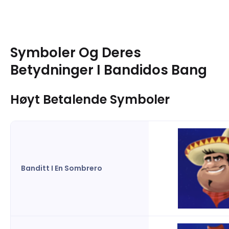
Symboler Og Deres
Betydninger I Bandidos Bang
Høyt Betalende Symboler
Banditt I En Sombrero