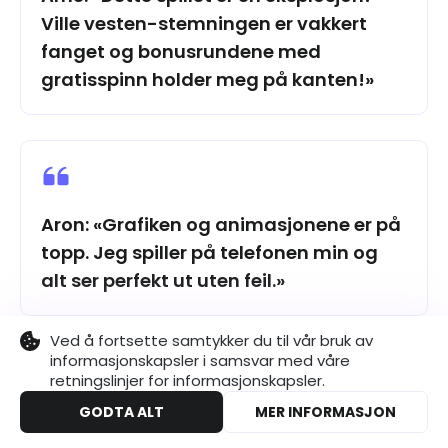
Ville vesten-stemningen er vakkert
fanget og bonusrundene med
gratisspinn holder meg på kanten!»
Aron: «Grafiken og animasjonene er på
topp. Jeg spiller på telefonen min og
alt ser perfekt ut uten feil.»
Ved å fortsette samtykker du til vår bruk av
informasjonskapsler i samsvar med våre
retningslinjer for informasjonskapsler.
Andre Spill Fra Denne
GODTA ALT
MER INFORMASJON