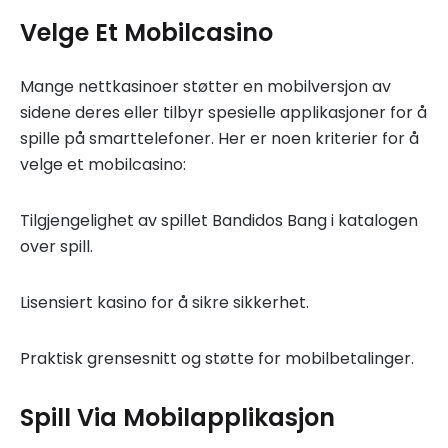
Velge Et Mobilcasino
Mange nettkasinoer støtter en mobilversjon av
sidene deres eller tilbyr spesielle applikasjoner for å
spille på smarttelefoner. Her er noen kriterier for å
velge et mobilcasino:
Tilgjengelighet av spillet Bandidos Bang i katalogen
over spill.
Lisensiert kasino for å sikre sikkerhet.
Praktisk grensesnitt og støtte for mobilbetalinger.
Spill Via Mobilapplikasjon