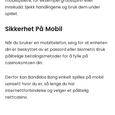
mobilspillere, for eksempel gratisspinn eller
innskudd. Sjekk handlingene og bruk dem under
spillet.
Sikkerhet På Mobil
Når du bruker en mobiltelefon, sørg for at enheten
din er beskyttet av et passord eller biometri. Bruk
pålitelige betalingsmetoder for å fylle på
casinokontoen din.
Derfor kan Bandidos Bang enkelt spilles på mobil
uansett hvor du er, så lenge du har
internettforbindelse og velger et pålitelig
nettcasino.