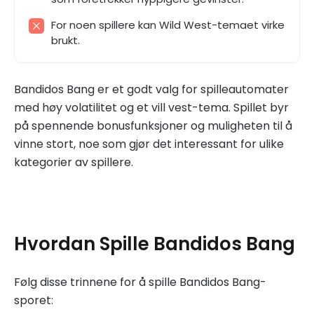
For noen spillere kan Wild West-temaet virke
brukt.
Bandidos Bang er et godt valg for spilleautomater
med høy volatilitet og et vill vest-tema. Spillet byr
på spennende bonusfunksjoner og muligheten til å
vinne stort, noe som gjør det interessant for ulike
kategorier av spillere.
Hvordan Spille Bandidos Bang
Følg disse trinnene for å spille Bandidos Bang-
sporet: