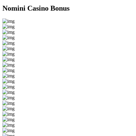
Nomini Casino Bonus