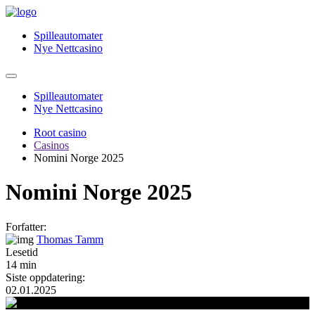
Spilleautomater
Nye Nettcasino
Spilleautomater
Nye Nettcasino
Root casino
Casinos
Nomini Norge 2025
Nomini Norge 2025
Forfatter:
Thomas Tamm
Lesetid
14 min
Siste oppdatering:
02.01.2025