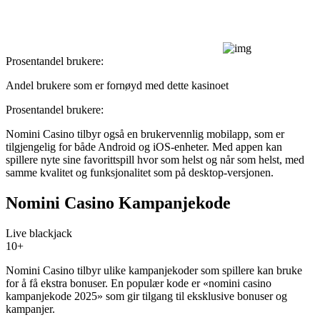
Prosentandel brukere:
Andel brukere som er fornøyd med dette kasinoet
Prosentandel brukere:
Nomini Casino tilbyr også en brukervennlig mobilapp, som er
tilgjengelig for både Android og iOS-enheter. Med appen kan
spillere nyte sine favorittspill hvor som helst og når som helst, med
samme kvalitet og funksjonalitet som på desktop-versjonen.
Nomini Casino Kampanjekode
Live blackjack
10+
Nomini Casino tilbyr ulike kampanjekoder som spillere kan bruke
for å få ekstra bonuser. En populær kode er «nomini casino
kampanjekode 2025» som gir tilgang til eksklusive bonuser og
kampanjer.