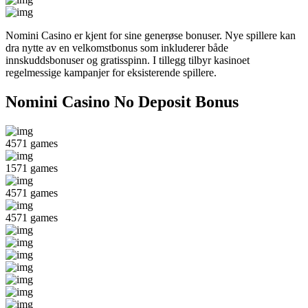
Nomini Casino er kjent for sine generøse bonuser. Nye spillere kan
dra nytte av en velkomstbonus som inkluderer både
innskuddsbonuser og gratisspinn. I tillegg tilbyr kasinoet
regelmessige kampanjer for eksisterende spillere.
Nomini Casino No Deposit Bonus
4571 games
1571 games
4571 games
4571 games