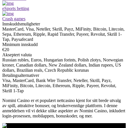
eSports betting
Crash games
Innskuddsmuligheter
MasterCard, Visa, Neteller, Skrill, Payz, MiFinity, Bitcoin, Litecoin,
Sepa, Ethereum, Ripple, Rapid Transfer, Payeer, Revolut, Skrill 1-
Tap, Paysafecard
Minimum innskudd
€20
Akseptert valuta
Russian rubles, Euros, Hungarian forints, Polish zlotys, Norwegian
kroner, Canadian dollars, New Zealand dollars, Indian rupees, US
dollars, Brazilian reals, Czech Republic korunas
Betalingsalternativer
Visa, MasterCard, Bank Wire Transfer, Neteller, Skrill, Payz,
MiFinity, Bitcoin, Litecoin, Ethereum, Ripple, Payeer, Revolut,
Skrill 1-Tap
Nomini Casino er et populært nettcasino kjent for sitt brede utvalg
av spill, attraktive bonuser, og brukervennlige plattform. I denne
anmeldelsen vil vi dekke ulike aspekter av Nomini Casino, inkludert
login-prosessen, mobilappen, bonuskoder, og mer.