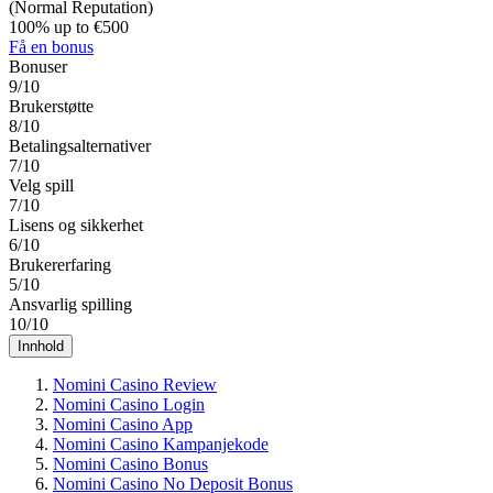
(Normal Reputation)
100% up to €500
Få en bonus
Bonuser
9
/10
Brukerstøtte
8
/10
Betalingsalternativer
7
/10
Velg spill
7
/10
Lisens og sikkerhet
6
/10
Brukererfaring
5
/10
Ansvarlig spilling
10
/10
Innhold
Nomini Casino Review
Nomini Casino Login
Nomini Casino App
Nomini Casino Kampanjekode
Nomini Casino Bonus
Nomini Casino No Deposit Bonus