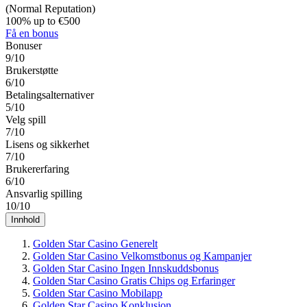
(Normal Reputation)
100% up to €500
Få en bonus
Bonuser
9
/10
Brukerstøtte
6
/10
Betalingsalternativer
5
/10
Velg spill
7
/10
Lisens og sikkerhet
7
/10
Brukererfaring
6
/10
Ansvarlig spilling
10
/10
Innhold
Golden Star Casino Generelt
Golden Star Casino Velkomstbonus og Kampanjer
Golden Star Casino Ingen Innskuddsbonus
Golden Star Casino Gratis Chips og Erfaringer
Golden Star Casino Mobilapp
Golden Star Casino Konklusjon