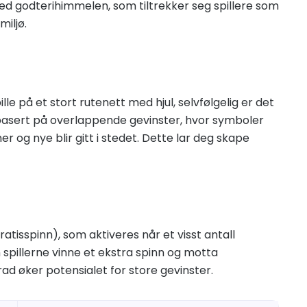
l med godterihimmelen, som tiltrekker seg spillere som
iljø.
ille på et stort rutenett med hjul, selvfølgelig er det
 basert på overlappende gevinster, hvor symboler
 og nye blir gitt i stedet. Dette lar deg skape
atisspinn), som aktiveres når et visst antall
 spillerne vinne et ekstra spinn og motta
rad øker potensialet for store gevinster.