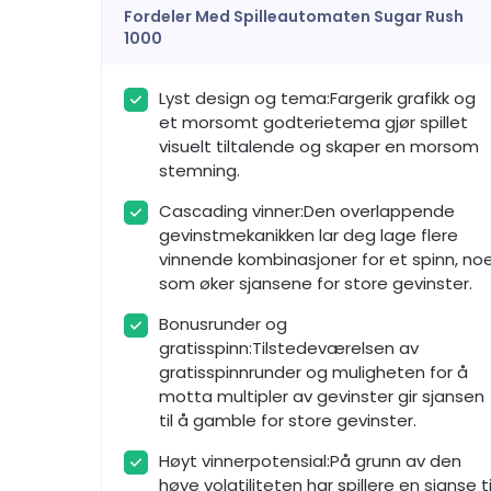
Fordeler Med Spilleautomaten Sugar Rush
1000
Lyst design og tema:Fargerik grafikk og
et morsomt godterietema gjør spillet
visuelt tiltalende og skaper en morsom
stemning.
Cascading vinner:Den overlappende
gevinstmekanikken lar deg lage flere
vinnende kombinasjoner for et spinn, no
som øker sjansene for store gevinster.
Bonusrunder og
gratisspinn:Tilstedeværelsen av
gratisspinnrunder og muligheten for å
motta multipler av gevinster gir sjansen
til å gamble for store gevinster.
Høyt vinnerpotensial:På grunn av den
høye volatiliteten har spillere en sjanse ti