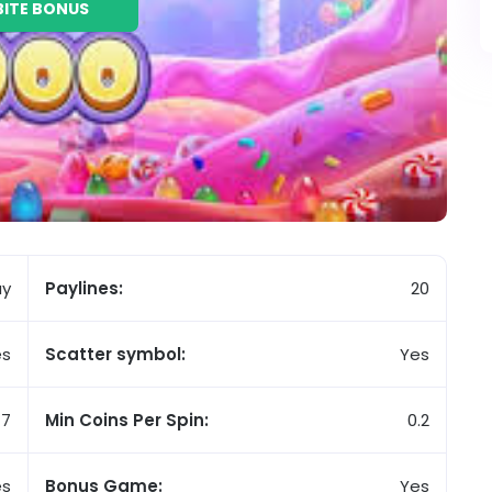
ITE BONUS
ay
Paylines:
20
es
Scatter symbol:
Yes
-7
Min Coins Per Spin:
0.2
es
Bonus Game:
Yes