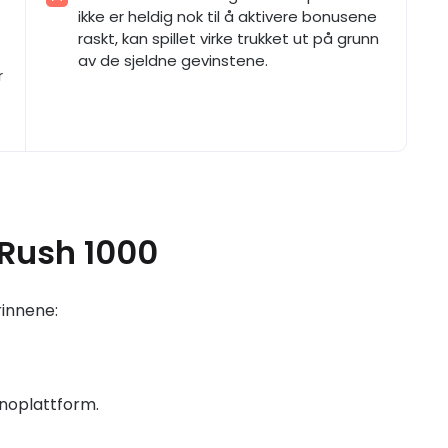
ikke er heldig nok til å aktivere bonusene
raskt, kan spillet virke trukket ut på grunn
av de sjeldne gevinstene.
r
 Rush 1000
rinnene:
inoplattform.