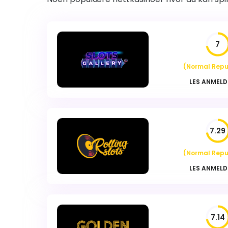
Mobilspill: Sugar Rush 1000 på mobiltelefon
Leverandør: Sugar Rush 1000
Sugar Rush 1000: Anmeldelser og spilleropp
7
Andre spill fra denne leverandøren
(Normal Repu
LES ANMELD
7.29
(Normal Repu
LES ANMELD
7.14