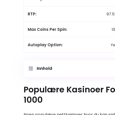
RTP:
97.
Max Coins Per Spin:
1
Autoplay Option:
Y
Innhold
Populære kasinoer for å spille Sugar Rush 1
Sugar Rush 1000 Slot anmeldelse
Populære Kasinoer For
Hvordan spille Sugar Rush 1000
1000
Symboler og deres betydning i Sugar Rush 
Tips og strategier for å vinne Sugar Rush 1
Noen populære nettkasinoer hvor du kan spill