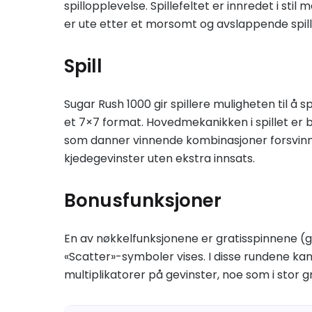
spillopplevelse. Spillefeltet er innredet i sti
er ute etter et morsomt og avslappende spillm
Spill
Sugar Rush 1000 gir spillere muligheten til å sp
et 7×7 format. Hovedmekanikken i spillet er
som danner vinnende kombinasjoner forsvinner
kjedegevinster uten ekstra innsats.
Bonusfunksjoner
En av nøkkelfunksjonene er gratisspinnene (gr
«Scatter»-symboler vises. I disse rundene kan
multiplikatorer på gevinster, noe som i stor g