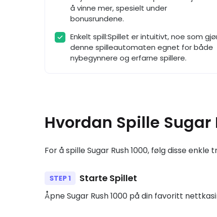
å vinne mer, spesielt under
bonusrundene.
Enkelt spill:Spillet er intuitivt, noe som gjø
denne spilleautomaten egnet for både
nybegynnere og erfarne spillere.
Hvordan Spille Sugar
For å spille Sugar Rush 1000, følg disse enkle t
Starte Spillet
Åpne Sugar Rush 1000 på din favoritt nettkas