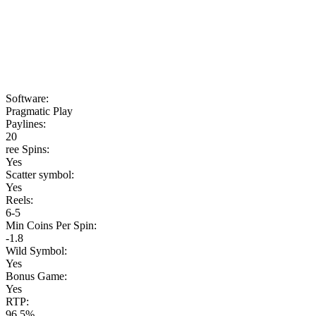
Software:
Pragmatic Play
Paylines:
20
ree Spins:
Yes
Scatter symbol:
Yes
Reels:
6-5
Min Coins Per Spin:
-1.8
Wild Symbol:
Yes
Bonus Game:
Yes
RTP:
96.5%