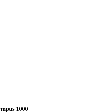
lympus 1000