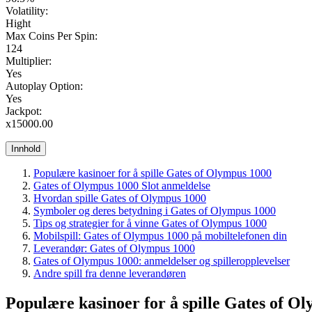
Volatility:
Hight
Max Coins Per Spin:
124
Multiplier:
Yes
Autoplay Option:
Yes
Jackpot:
x15000.00
Innhold
Populære kasinoer for å spille Gates of Olympus 1000
Gates of Olympus 1000 Slot anmeldelse
Hvordan spille Gates of Olympus 1000
Symboler og deres betydning i Gates of Olympus 1000
Tips og strategier for å vinne Gates of Olympus 1000
Mobilspill: Gates of Olympus 1000 på mobiltelefonen din
Leverandør: Gates of Olympus 1000
Gates of Olympus 1000: anmeldelser og spilleropplevelser
Andre spill fra denne leverandøren
Populære kasinoer for å spille Gates of O