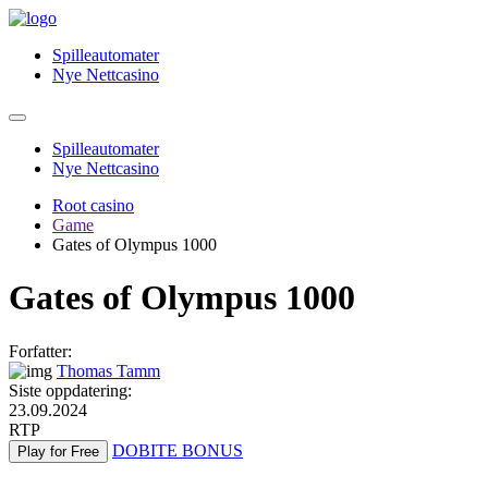
Spilleautomater
Nye Nettcasino
Spilleautomater
Nye Nettcasino
Root casino
Game
Gates of Olympus 1000
Gates of Olympus 1000
Forfatter:
Thomas Tamm
Siste oppdatering:
23.09.2024
RTP
DOBITE BONUS
Play for Free