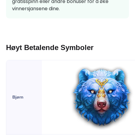
gratisspinn eller andre bonuser for å øke
vinnersjansene dine.
Høyt Betalende Symboler
Bjørn