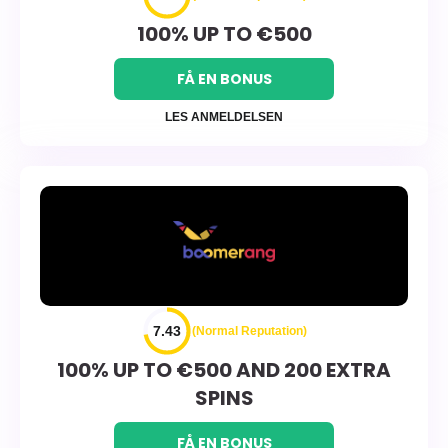
100% UP TO €500
FÅ EN BONUS
LES ANMELDELSEN
7.43
(Normal Reputation)
100% UP TO €500 AND 200 EXTRA
SPINS
FÅ EN BONUS