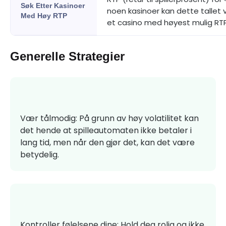
Søk Etter Kasinoer
noen kasinoer kan dette tallet v
Med Høy RTP
et casino med høyest mulig RTP 
Generelle Strategier
Vær tålmodig: På grunn av høy volatilitet kan
det hende at spilleautomaten ikke betaler i
lang tid, men når den gjør det, kan det være
betydelig.
Kontroller følelsene dine: Hold deg rolig og ikke