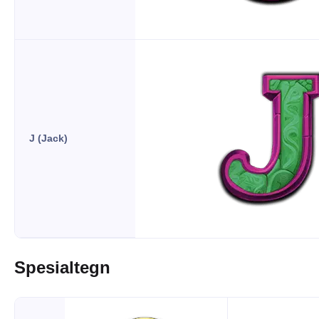
J (Jack)
Spesialtegn