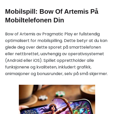
Mobilspill: Bow Of Artemis På
Mobiltelefonen Din
Bow of Artemis av Pragmatic Play er fullstendig
optimalisert for mobilspilling. Dette betyr at du kan
glede deg over dette sporet på smarttelefonen
eller nettbrettet, uavhengig av operativsystemet
(Android eller iOS). Spillet opprettholder alle
funksjonene og kvaliteten, inkludert grafikk,
animasjoner og bonusrunder, selv på små skjermer.