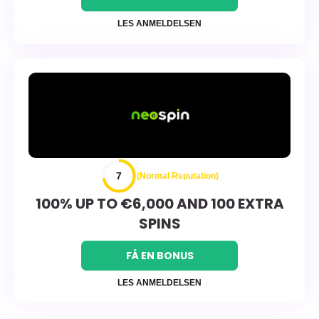
LES ANMELDELSEN
7
(Normal Reputation)
100% UP TO €6,000 AND 100 EXTRA
SPINS
FÅ EN BONUS
LES ANMELDELSEN