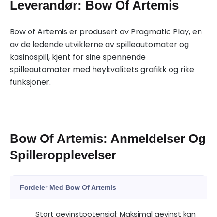
Leverandør: Bow Of Artemis
Bow of Artemis er produsert av Pragmatic Play, en
av de ledende utviklerne av spilleautomater og
kasinospill, kjent for sine spennende
spilleautomater med høykvalitets grafikk og rike
funksjoner.
Bow Of Artemis: Anmeldelser Og
Spilleropplevelser
Fordeler Med Bow Of Artemis
Stort gevinstpotensial: Maksimal gevinst kan