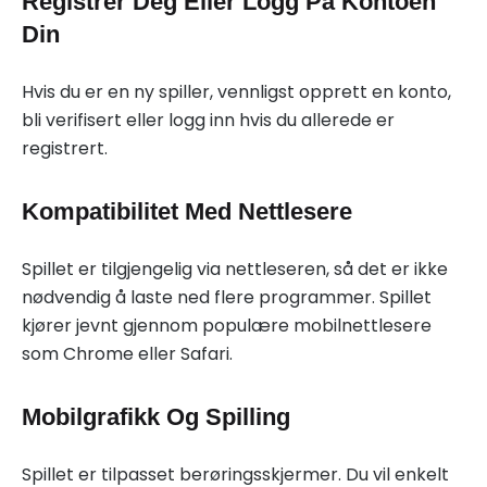
Registrer Deg Eller Logg På Kontoen
Din
Hvis du er en ny spiller, vennligst opprett en konto,
bli verifisert eller logg inn hvis du allerede er
registrert.
Kompatibilitet Med Nettlesere
Spillet er tilgjengelig via nettleseren, så det er ikke
nødvendig å laste ned flere programmer. Spillet
kjører jevnt gjennom populære mobilnettlesere
som Chrome eller Safari.
Mobilgrafikk Og Spilling
Spillet er tilpasset berøringsskjermer. Du vil enkelt