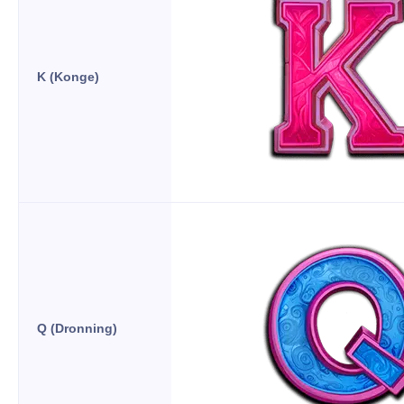
K (konge)
Q (dronning)