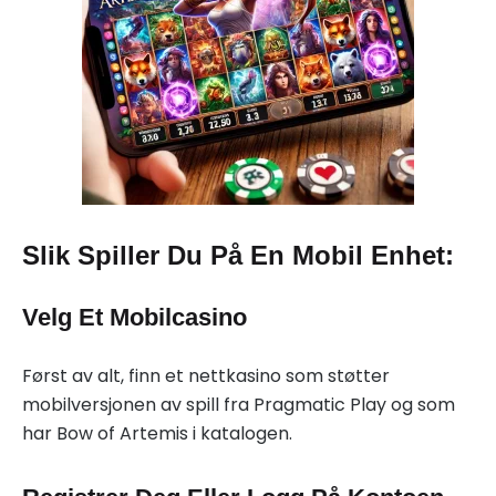
Slik Spiller Du På En Mobil Enhet:
Velg Et Mobilcasino
Først av alt, finn et nettkasino som støtter
mobilversjonen av spill fra Pragmatic Play og som
har Bow of Artemis i katalogen.