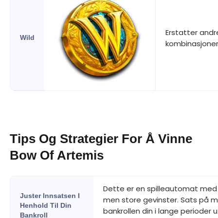
Erstatter and
Wild
kombinasjoner
Tips Og Strategier For Å Vinne
Bow Of Artemis
Dette er en spilleautomat med h
Juster Innsatsen I
men store gevinster. Sats på m
Henhold Til Din
bankrollen din i lange perioder u
Bankroll