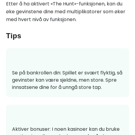
Etter å ha aktivert «The Hunt»-funksjonen, kan du
øke gevinstene dine med multiplikatorer som øker
med hvert nivå av funksjonen.
Tips
Se på bankrollen din: Spillet er svært flyktig, så
gevinster kan være sjeldne, men store. Spre
innsatsene dine for å unngå store tap.
Aktiver bonuser: I noen kasinoer kan du bruke