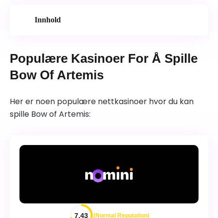
Innhold
Populære kasinoer for å spille Bow of Artemis
Bow of Artemis spilleautomat anmeldelse
Populære Kasinoer For Å Spille
Hvordan spille Bow of Artemis
Bow Of Artemis
Tips og strategier for å vinne Bow of Artemis
Mobilspill: Bow of Artemis på mobiltelefonen din
Her er noen populære nettkasinoer hvor du kan
Leverandør: Bow of Artemis
spille Bow of Artemis:
Bow of Artemis: Anmeldelser og spilleropplevelser
Andre spill fra denne leverandøren
7.43
(Normal Reputation)