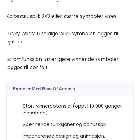
Kolossalt spill: 3×3 eller større symboler vises.
Lucky Wilds: Tilfeldige wild-symboler legges til
hjulene.
Strømfunksjon: Ytterligere vinnende symboler
legges til per felt
Fordeler Med Bow Of Artemis
Stort vinnerpotensial (opptil 10 000 ganger
innsatsen).
Spennende funksjoner og bonusspill.
Imponerende design og animasjon.