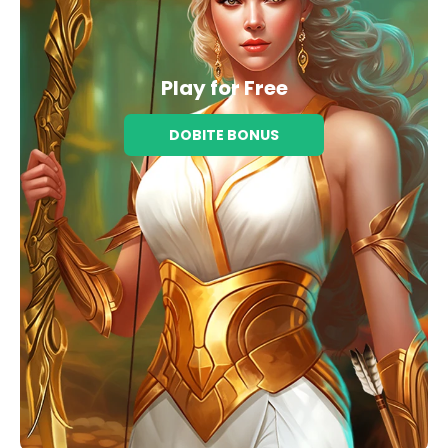
Play for Free
DOBITE BONUS