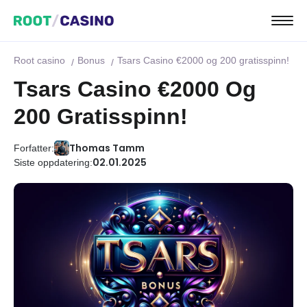
Root casino
Bonus
Tsars Casino €2000 og 200 gratisspinn!
Tsars Casino €2000 Og
200 Gratisspinn!
Thomas Tamm
Forfatter:
02.01.2025
Siste oppdatering: