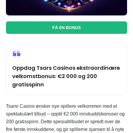
FÅ EN BONUS
Oppdag Tsars Casinos ekstraordinære
velkomstbonus: €2 000 og 200
gratisspinn
Tsarsi Casino ønsker nye spillere velkommen med et
spektakulært tilbud – opptil €2 000 innskuddsbonuser og
200 gratisspinn.
Dette spesialtilbudet er spredt over de
fire første innskuddene, og gir spillerne sjansen til å nyte